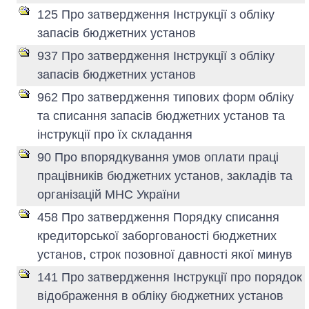
125 Про затвердження Інструкції з обліку
запасів бюджетних установ
937 Про затвердження Інструкції з обліку
запасів бюджетних установ
962 Про затвердження типових форм обліку
та списання запасів бюджетних установ та
інструкції про їх складання
90 Про впорядкування умов оплати праці
працівників бюджетних установ, закладів та
організацій МНС України
458 Про затвердження Порядку списання
кредиторської заборгованості бюджетних
установ, строк позовної давності якої минув
141 Про затвердження Інструкції про порядок
відображення в обліку бюджетних установ