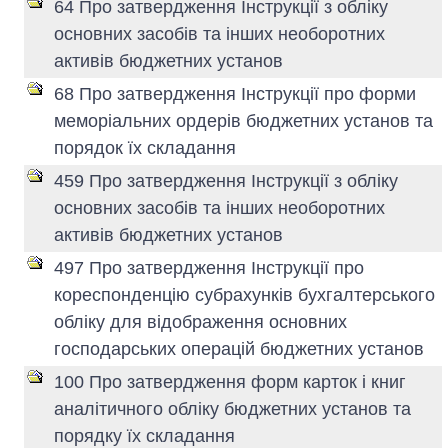
64 Про затвердження Інструкції з обліку
основних засобів та інших необоротних
активів бюджетних установ
68 Про затвердження Інструкції про форми
меморіальних ордерів бюджетних установ та
порядок їх складання
459 Про затвердження Інструкції з обліку
основних засобів та інших необоротних
активів бюджетних установ
497 Про затвердження Інструкції про
кореспонденцію субрахунків бухгалтерського
обліку для відображення основних
господарських операцій бюджетних установ
100 Про затвердження форм карток і книг
аналітичного обліку бюджетних установ та
порядку їх складання