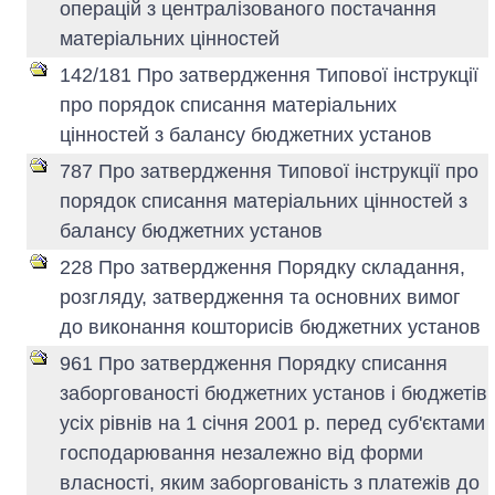
операцій з централізованого постачання
матеріальних цінностей
142/181 Про затвердження Типової інструкції
про порядок списання матеріальних
цінностей з балансу бюджетних установ
787 Про затвердження Типової інструкції про
порядок списання матеріальних цінностей з
балансу бюджетних установ
228 Про затвердження Порядку складання,
розгляду, затвердження та основних вимог
до виконання кошторисів бюджетних установ
961 Про затвердження Порядку списання
заборгованості бюджетних установ і бюджетів
усіх рівнів на 1 січня 2001 р. перед суб'єктами
господарювання незалежно від форми
власності, яким заборгованість з платежів до