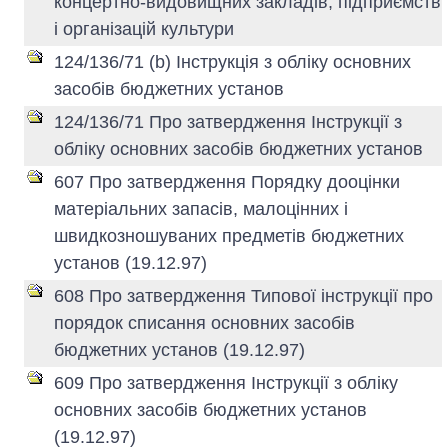
концертно-видовищних закладів, підприємств
і організацій культури
124/136/71 (b) Інструкція з обліку основних
засобів бюджетних установ
124/136/71 Про затвердження Інструкції з
обліку основних засобів бюджетних установ
607 Про затвердження Порядку дооцінки
матеріальних запасів, малоцінних і
швидкозношуваних предметів бюджетних
установ (19.12.97)
608 Про затвердження Типової інструкції про
порядок списання основних засобів
бюджетних установ (19.12.97)
609 Про затвердження Інструкції з обліку
основних засобів бюджетних установ
(19.12.97)