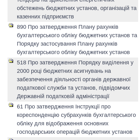
обстежень бюджетних установ, організацій та
казенних підприємств
890 Про затвердження Плану рахунків
бухгалтерського обліку бюджетних установ та
Порядку застосування Плану рахунків
бухгалтерського обліку бюджетних установ
518 Про затвердження Порядку виділення у
2000 році бюджетних асигнувань на
забезпечення діяльності органів державної
податкової служби та установ, підвідомчих
Державній податковій адміністрації
61 Про затвердження Інструкції про
кореспонденцію субрахунків бухгалтерського
обліку для відображення основних
господарських операцій бюджетних установ