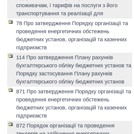
споживачам, і тарифів на послуги з його
транспортування та реалізації для
78 Про затвердження Порядку організації та
проведення енергетичних обстежень
бюджетних установ, організацій та казенних
підприємств
114 Про затвердження Плану рахунків
бухгалтерського обліку бюджетних установ та
Порядку застосування Плану рахунків
бухгалтерського обліку бюджетних установ
871 Про затвердження Порядку організації та
проведення енергетичних обстежень
бюджетних установ, організацій та казенних
підприємств
872 Порядок організації та проведення
тендерів на здійснення енергетичних