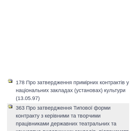
178 Про затвердження примірних контрактів у
національних закладах (установах) культури
(13.05.97)
363 Про затвердження Типової форми
контракту з керівними та творчими
працівниками державних театральних та