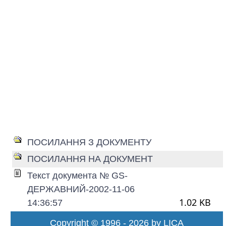
ПОСИЛАННЯ З ДОКУМЕНТУ
ПОСИЛАННЯ НА ДОКУМЕНТ
Текст документа № GS-
ДЕРЖАВНИЙ-2002-11-06
1.02 KB
14:36:57
Copyright © 1996 - 2026 by LICA