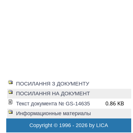
ПОСИЛАННЯ З ДОКУМЕНТУ
ПОСИЛАННЯ НА ДОКУМЕНТ
0.86 KB
Текст документа № GS-14635
Информационные материалы
Copyright © 1996 - 2026 by LICA