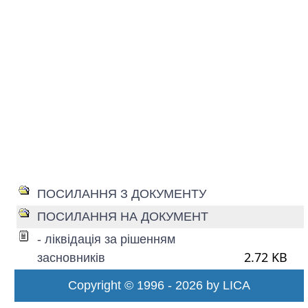
ПОСИЛАННЯ З ДОКУМЕНТУ
ПОСИЛАННЯ НА ДОКУМЕНТ
- ліквідація за рішенням
2.72 KB
засновників
Copyright © 1996 - 2026 by LICA