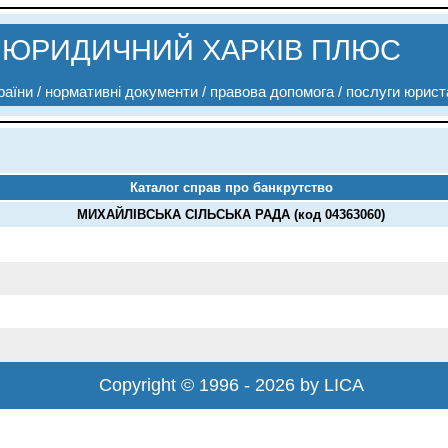
ЮРИДИЧНИЙ ХАРКІВ ПЛЮС
аїни / нормативні документи / правова допомога / послуги юрист
Каталог справ про банкрутство
МИХАЙЛІВСЬКА СІЛЬСЬКА РАДА (код 04363060)
Copyright © 1996 - 2026 by LICA