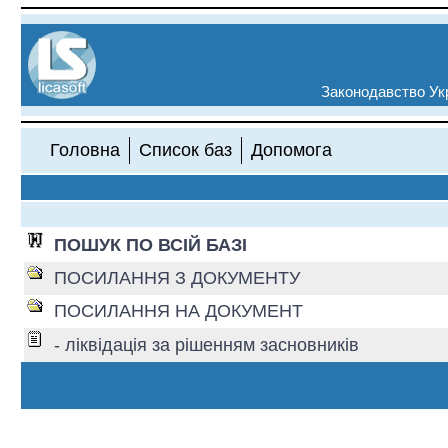
Законодавство Укр
Головна
Список баз
Допомога
ПОШУК ПО ВСІЙ БАЗІ
ПОСИЛАННЯ З ДОКУМЕНТУ
ПОСИЛАННЯ НА ДОКУМЕНТ
- ліквідація за рішенням засновників