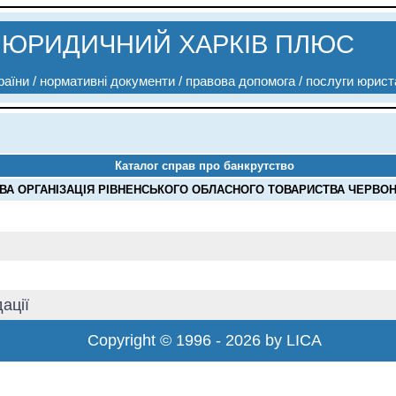
ЮРИДИЧНИЙ ХАРКІВ ПЛЮС
аїни / нормативні документи / правова допомога / послуги юрист
Каталог справ про банкрутство
А ОРГАНІЗАЦІЯ РІВНЕНСЬКОГО ОБЛАСНОГО ТОВАРИСТВА ЧЕРВОНОГ
ації
Copyright © 1996 - 2026 by LICA