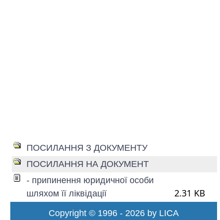
ПОСИЛАННЯ З ДОКУМЕНТУ
ПОСИЛАННЯ НА ДОКУМЕНТ
- припинення юридичної особи
2.31 KB
шляхом її ліквідації
Copyright © 1996 - 2026 by LICA