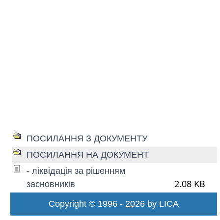
ПОСИЛАННЯ З ДОКУМЕНТУ
ПОСИЛАННЯ НА ДОКУМЕНТ
- ліквідація за рішенням
2.08 KB
засновників
Copyright © 1996 - 2026 by LICA