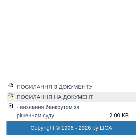
ПОСИЛАННЯ З ДОКУМЕНТУ
ПОСИЛАННЯ НА ДОКУМЕНТ
- визнання банкрутом за
2.00 KB
рішенням суду
Copyright © 1996 - 2026 by LICA