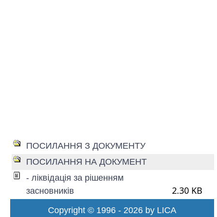
ПОСИЛАННЯ З ДОКУМЕНТУ
ПОСИЛАННЯ НА ДОКУМЕНТ
- ліквідація за рішенням
2.30 KB
засновників
Copyright © 1996 - 2026 by LICA