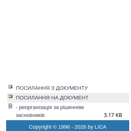
ПОСИЛАННЯ З ДОКУМЕНТУ
ПОСИЛАННЯ НА ДОКУМЕНТ
- реорганізація за рішенням
3.17 KB
засновників
Copyright © 1996 - 2026 by LICA