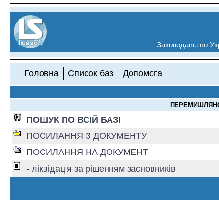
Законодавство Укр
Головна
Список баз
Допомога
ПЕРЕМИШЛЯНСЬ
ПОШУК ПО ВСІЙ БАЗІ
ПОСИЛАННЯ З ДОКУМЕНТУ
ПОСИЛАННЯ НА ДОКУМЕНТ
- ліквідація за рішенням засновників