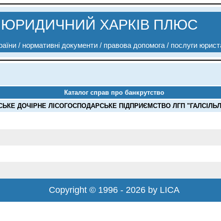
ЮРИДИЧНИЙ ХАРКІВ ПЛЮС
аїни / нормативні документи / правова допомога / послуги юрист
Каталог справ про банкрутство
КЕ ДОЧІРНЕ ЛІСОГОСПОДАРСЬКЕ ПІДПРИЄМСТВО ЛГП "ГАЛСІЛЬЛІС"
Copyright © 1996 - 2026 by LICA