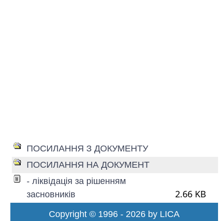
ПОСИЛАННЯ З ДОКУМЕНТУ
ПОСИЛАННЯ НА ДОКУМЕНТ
- ліквідація за рішенням
2.66 KB
засновників
Copyright © 1996 - 2026 by LICA