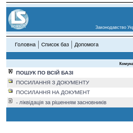
Законодавство Укр
Головна
Список баз
Допомога
Комуна
ПОШУК ПО ВСІЙ БАЗІ
ПОСИЛАННЯ З ДОКУМЕНТУ
ПОСИЛАННЯ НА ДОКУМЕНТ
- ліквідація за рішенням засновників