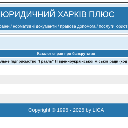
ЮРИДИЧНИЙ ХАРКІВ ПЛЮС
аїни / нормативні документи / правова допомога / послуги юрист
Каталог справ про банкрутство
льне підприємство "Грааль" Південноукраїнської міської ради (код 
Copyright © 1996 - 2026 by LICA