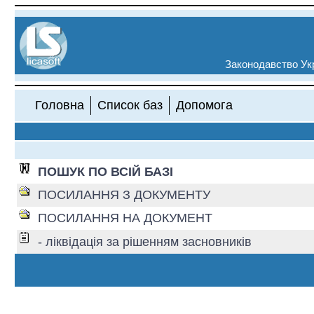
Законодавство Укр
Головна
Список баз
Допомога
ПОШУК ПО ВСІЙ БАЗІ
ПОСИЛАННЯ З ДОКУМЕНТУ
ПОСИЛАННЯ НА ДОКУМЕНТ
- ліквідація за рішенням засновників