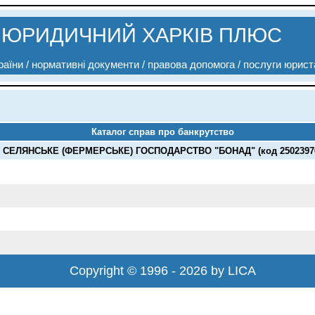
ЮРИДИЧНИЙ ХАРКІВ ПЛЮС
аїни / нормативні документи / правова допомога / послуги юрист
Каталог справ про банкрутство
СЕЛЯНСЬКЕ (ФЕРМЕРСЬКЕ) ГОСПОДАРСТВО "БОНАД" (код 2502397
Copyright © 1996 - 2026 by LICA