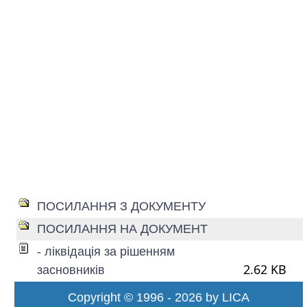
ПОСИЛАННЯ З ДОКУМЕНТУ
ПОСИЛАННЯ НА ДОКУМЕНТ
- ліквідація за рішенням
2.62 KB
засновників
Copyright © 1996 - 2026 by LICA