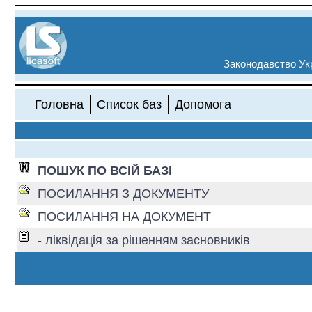
Законодавство Укр
Головна
Список баз
Допомога
ПОШУК ПО ВСІЙ БАЗІ
ПОСИЛАННЯ З ДОКУМЕНТУ
ПОСИЛАННЯ НА ДОКУМЕНТ
- ліквідація за рішенням засновників