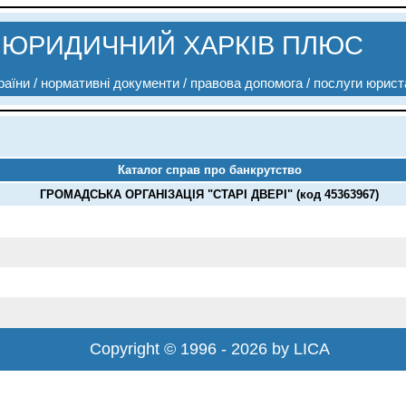
ЮРИДИЧНИЙ ХАРКІВ ПЛЮС
аїни / нормативні документи / правова допомога / послуги юрист
Каталог справ про банкрутство
ГРОМАДСЬКА ОРГАНІЗАЦІЯ "СТАРІ ДВЕРІ" (код 45363967)
Copyright © 1996 - 2026 by LICA