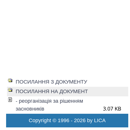
ПОСИЛАННЯ З ДОКУМЕНТУ
ПОСИЛАННЯ НА ДОКУМЕНТ
- реорганізація за рішенням
3.07 KB
засновників
Copyright © 1996 - 2026 by LICA