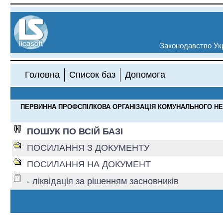
Законодавство Укр
Головна
Список баз
Допомога
ПЕРВИННА ПРОФСПІЛКОВА ОРГАНІЗАЦІЯ КОМУНАЛЬНОГО НЕ
ПОШУК ПО ВСІЙ БАЗІ
ПОСИЛАННЯ З ДОКУМЕНТУ
ПОСИЛАННЯ НА ДОКУМЕНТ
- ліквідація за рішенням засновників