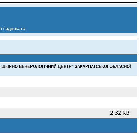
а / адвоката
 ШКІРНО-ВЕНЕРОЛОГІЧНИЙ ЦЕНТР" ЗАКАРПАТСЬКОЇ ОБЛАСНОЇ
2.32 KB