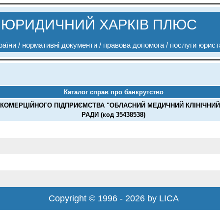
ЮРИДИЧНИЙ ХАРКІВ ПЛЮС
аїни / нормативні документи / правова допомога / послуги юрист
Каталог справ про банкрутство
КОМЕРЦІЙНОГО ПІДПРИЄМСТВА "ОБЛАСНИЙ МЕДИЧНИЙ КЛІНІЧНИЙ
РАДИ (код 35438538)
Copyright © 1996 - 2026 by LICA