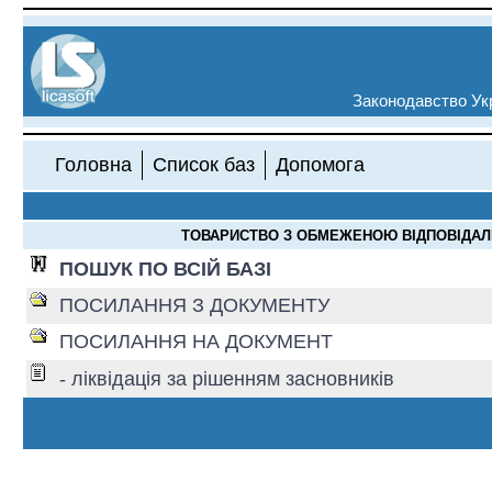
Законодавство Укр
Головна
Список баз
Допомога
ТОВАРИСТВО З ОБМЕЖЕНОЮ ВІДПОВІДАЛЬНІСТ
ПОШУК ПО ВСІЙ БАЗІ
ПОСИЛАННЯ З ДОКУМЕНТУ
ПОСИЛАННЯ НА ДОКУМЕНТ
- ліквідація за рішенням засновників