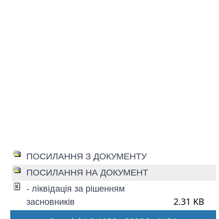
ПОСИЛАННЯ З ДОКУМЕНТУ
ПОСИЛАННЯ НА ДОКУМЕНТ
- ліквідація за рішенням
2.31 KB
засновників