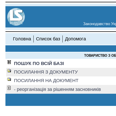
Законодавство Укр
Головна
Список баз
Допомога
ТОВАРИСТВО З ОБ
ПОШУК ПО ВСІЙ БАЗІ
ПОСИЛАННЯ З ДОКУМЕНТУ
ПОСИЛАННЯ НА ДОКУМЕНТ
- реорганізація за рішенням засновників