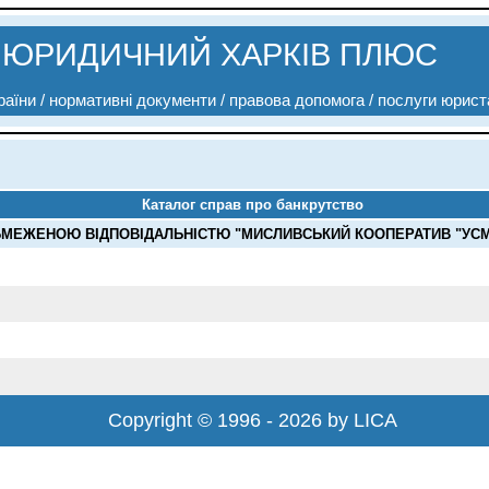
ЮРИДИЧНИЙ ХАРКІВ ПЛЮС
аїни / нормативні документи / правова допомога / послуги юрист
Каталог справ про банкрутство
МЕЖЕНОЮ ВІДПОВІДАЛЬНІСТЮ "МИСЛИВСЬКИЙ КООПЕРАТИВ "УСМІШ
Copyright © 1996 - 2026 by LICA