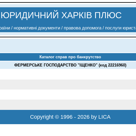
ЮРИДИЧНИЙ ХАРКІВ ПЛЮС
аїни / нормативні документи / правова допомога / послуги юрист
Каталог справ про банкрутство
ФЕРМЕРСЬКЕ ГОСПОДАРСТВО "ІЩЕНКО" (код 22216960)
Copyright © 1996 - 2026 by LICA