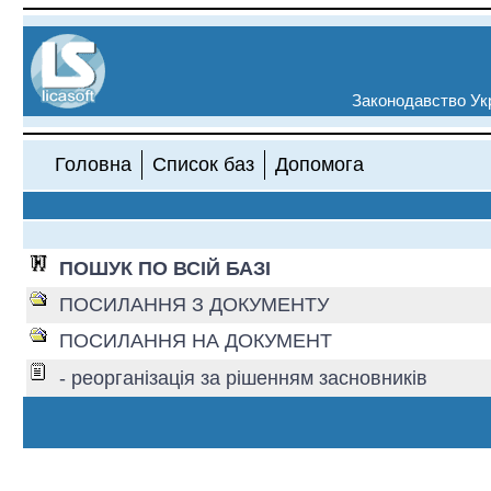
Законодавство Укр
Головна
Список баз
Допомога
ПОШУК ПО ВСІЙ БАЗІ
ПОСИЛАННЯ З ДОКУМЕНТУ
ПОСИЛАННЯ НА ДОКУМЕНТ
- реорганізація за рішенням засновників