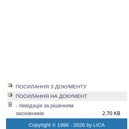
ПОСИЛАННЯ З ДОКУМЕНТУ
ПОСИЛАННЯ НА ДОКУМЕНТ
- ліквідація за рішенням
2.70 KB
засновників
Copyright © 1996 - 2026 by LICA