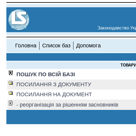
Законодавство Укр
Головна
Список баз
Допомога
ТОВАРИ
ПОШУК ПО ВСІЙ БАЗІ
ПОСИЛАННЯ З ДОКУМЕНТУ
ПОСИЛАННЯ НА ДОКУМЕНТ
- реорганізація за рішенням засновників