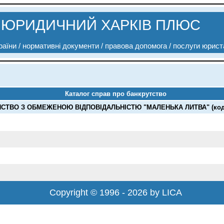
ЮРИДИЧНИЙ ХАРКІВ ПЛЮС
аїни / нормативні документи / правова допомога / послуги юрист
Каталог справ про банкрутство
СТВО З ОБМЕЖЕНОЮ ВІДПОВІДАЛЬНІСТЮ "МАЛЕНЬКА ЛИТВА" (код 
Copyright © 1996 - 2026 by LICA