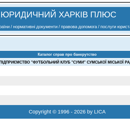
ЮРИДИЧНИЙ ХАРКІВ ПЛЮС
аїни / нормативні документи / правова допомога / послуги юрист
Каталог справ про банкрутство
ІДПРИЄМСТВО "ФУТБОЛЬНИЙ КЛУБ "СУМИ" СУМСЬКОЇ МІСЬКОЇ РАДИ
Copyright © 1996 - 2026 by LICA