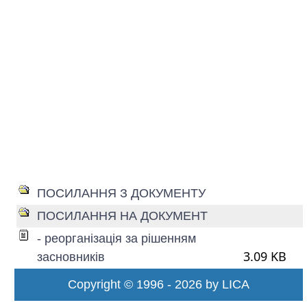
ПОСИЛАННЯ З ДОКУМЕНТУ
ПОСИЛАННЯ НА ДОКУМЕНТ
- реорганізація за рішенням
3.09 KB
засновників
Copyright © 1996 - 2026 by LICA