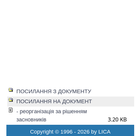
ПОСИЛАННЯ З ДОКУМЕНТУ
ПОСИЛАННЯ НА ДОКУМЕНТ
- реорганізація за рішенням
3.20 KB
засновників
Copyright © 1996 - 2026 by LICA