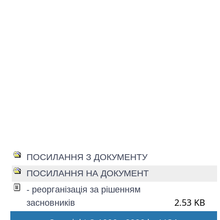
ПОСИЛАННЯ З ДОКУМЕНТУ
ПОСИЛАННЯ НА ДОКУМЕНТ
- реорганізація за рішенням
2.53 KB
засновників