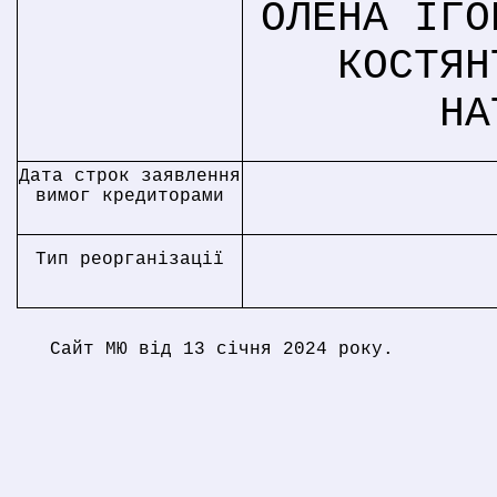
ОЛЕНА ІГО
КОСТЯН
НА
Дата строк заявлення
вимог кредиторами
Тип реорганізації
Сайт МЮ від 13 січня 2024 року.