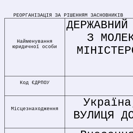
РЕОРГАНІЗАЦІЯ ЗА РІШЕННЯМ ЗАСНОВНИКІВ
ДЕРЖАВНИЙ
З МОЛЕ
Найменування
юридичної особи
МІНІСТЕР
Код ЄДРПОУ
Україна
Місцезнаходження
ВУЛИЦЯ Д