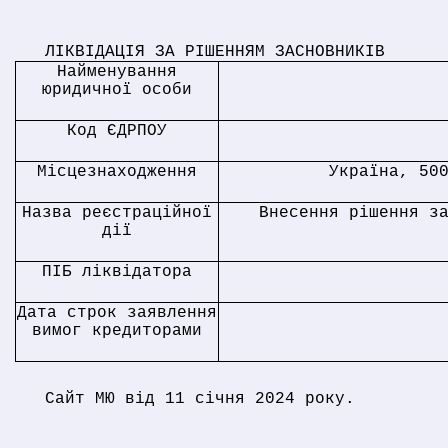
ЛІКВІДАЦІЯ ЗА РІШЕННЯМ ЗАСНОВНИКІВ
Найменування
юридичної особи
Код ЄДРПОУ
Місцезнаходження
Україна, 50
Назва реєстраційної
Внесення рішення з
дії
ПІБ ліквідатора
Дата строк заявлення
вимог кредиторами
Сайт МЮ від 11 січня 2024 року.