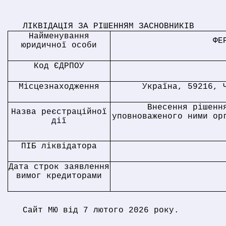
ЛІКВІДАЦІЯ ЗА РІШЕННЯМ ЗАСНОВНИКІВ
Найменування
ФЕ
юридичної особи
Код ЄДРПОУ
Місцезнаходження
Україна, 59216, 
Внесення рішенн
Назва реєстраційної
уповноваженого ними ор
дії
ПІБ ліквідатора
Дата строк заявлення
вимог кредиторами
Сайт МЮ від 7 лютого 2026 року.