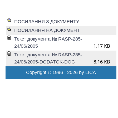
ПОСИЛАННЯ З ДОКУМЕНТУ
ПОСИЛАННЯ НА ДОКУМЕНТ
Текст документа № RASP-285-
1.17 KB
24/06/2005
Текст документа № RASP-285-
8.16 KB
24/06/2005-DODATOK-DOC
Copyright © 1996 - 2026 by LICA