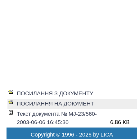
ПОСИЛАННЯ З ДОКУМЕНТУ
ПОСИЛАННЯ НА ДОКУМЕНТ
Текст документа № MJ-23/560-
6.86 KB
2003-06-06 16:45:30
Copyright © 1996 - 2026 by LICA