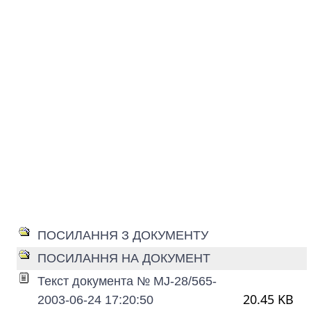
ПОСИЛАННЯ З ДОКУМЕНТУ
ПОСИЛАННЯ НА ДОКУМЕНТ
Текст документа № MJ-28/565-
20.45 KB
2003-06-24 17:20:50