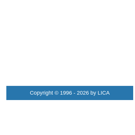
Copyright © 1996 - 2026 by LICA