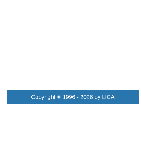
Copyright © 1996 - 2026 by LICA