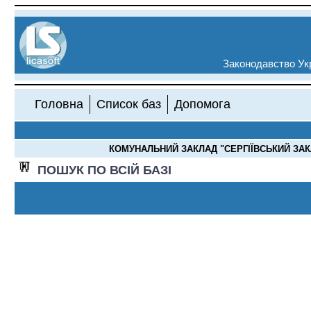
Законодавство Укр
Головна
Список баз
Допомога
КОМУНАЛЬНИЙ ЗАКЛАД "СЕРГІЇВСЬКИЙ ЗАКЛ
ПОШУК ПО ВСІЙ БАЗІ