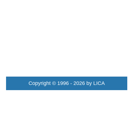
Copyright © 1996 - 2026 by LICA