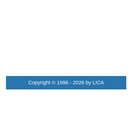
Copyright © 1996 - 2026 by LICA