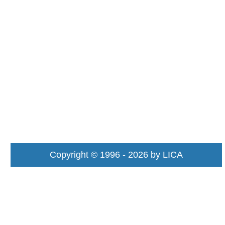
Copyright © 1996 - 2026 by LICA