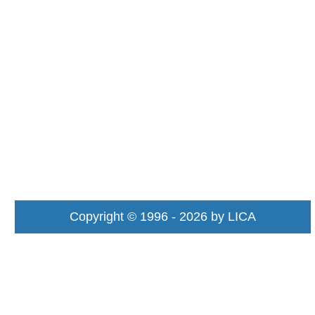
Copyright © 1996 - 2026 by LICA