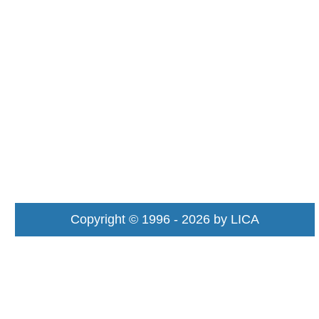
Copyright © 1996 - 2026 by LICA