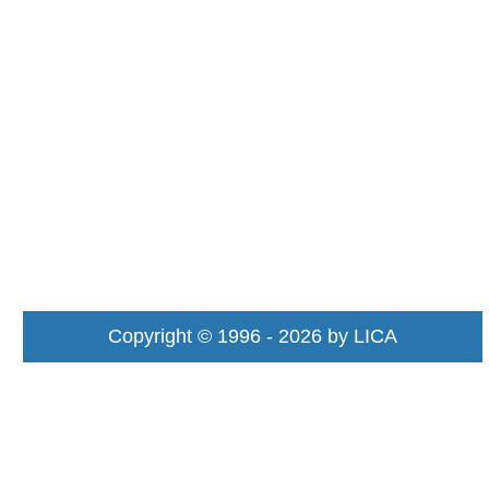
Copyright © 1996 - 2026 by LICA