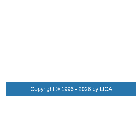
Copyright © 1996 - 2026 by LICA