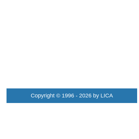
Copyright © 1996 - 2026 by LICA