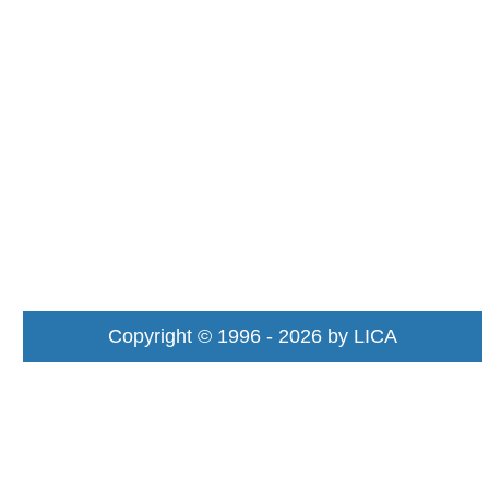
Copyright © 1996 - 2026 by LICA